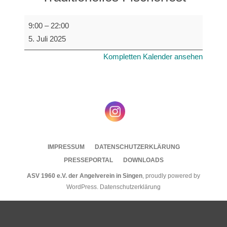
Traditionelles
9:00
–
22:00
Fischerfest
5. Juli 2025
Kompletten Kalender ansehen
IMPRESSUM
DATENSCHUTZERKLÄRUNG
PRESSEPORTAL
DOWNLOADS
ASV 1960 e.V. der Angelverein in Singen
,
proudly powered by
WordPress
.
Datenschutzerklärung