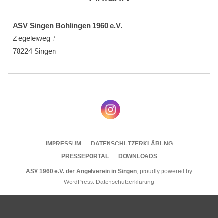
ASV Singen Bohlingen 1960 e.V.
Ziegeleiweg 7
78224 Singen
IMPRESSUM
DATENSCHUTZERKLÄRUNG
PRESSEPORTAL
DOWNLOADS
ASV 1960 e.V. der Angelverein in Singen
,
proudly powered by
WordPress
.
Datenschutzerklärung