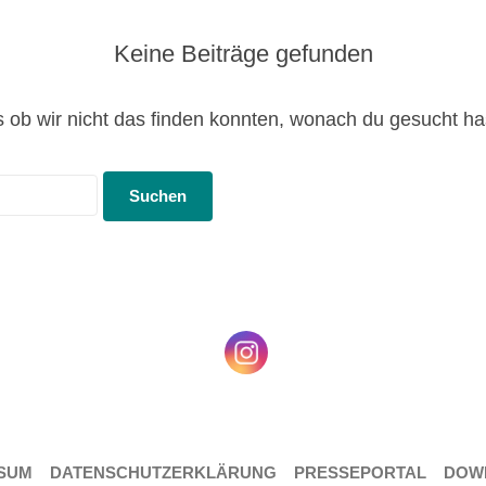
Keine Beiträge gefunden
ls ob wir nicht das finden konnten, wonach du gesucht h
SUM
DATENSCHUTZERKLÄRUNG
PRESSEPORTAL
DOW