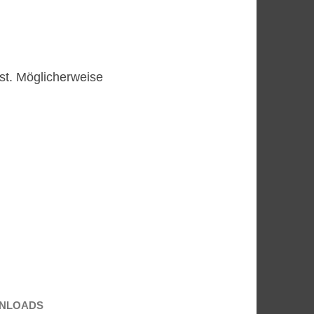
ast. Möglicherweise
NLOADS