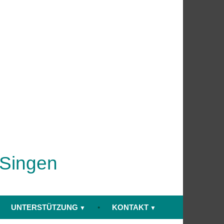
 Singen
UNTERSTÜTZUNG
KONTAKT