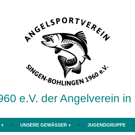
60 e.V. der Angelverein in
UNSERE GEWÄSSER
JUGENDGRUPPE