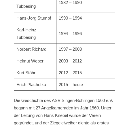
1982 – 1990
Tubbesing
Hans-Jörg Stumpf
1990 – 1994
Karl-Heinz
1994 – 1996
Tubbesing
Norbert Richard
1997 – 2003
Helmut Weber
2003 – 2012
Kurt Stöhr
2012 – 2015
Erich Plachetka
2015 – heute
Die Geschichte des ASV Singen-Bohlingen 1960 e.V.
begann mit 27 Angelkameraden im Jahr 1960. Unter
der Leitung von Hans Knebel wurde der Verein
gegründet, und der Ziegeleiweiher diente als erstes