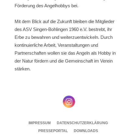
Förderung des Angelhobbys bei.
Mit dem Blick auf die Zukunft bleiben die Mitglieder
des ASV Singen-Bohlingen 1960 e.V. bestrebt, ihr
Erbe zu bewahren und weiterzuentwickeln. Durch
kontinuierliche Arbeit, Veranstaltungen und
Partnerschaften wollen sie das Angeln als Hobby in
der Natur fördern und die Gemeinschaft im Verein
stärken.
IMPRESSUM
DATENSCHUTZERKLÄRUNG
PRESSEPORTAL
DOWNLOADS