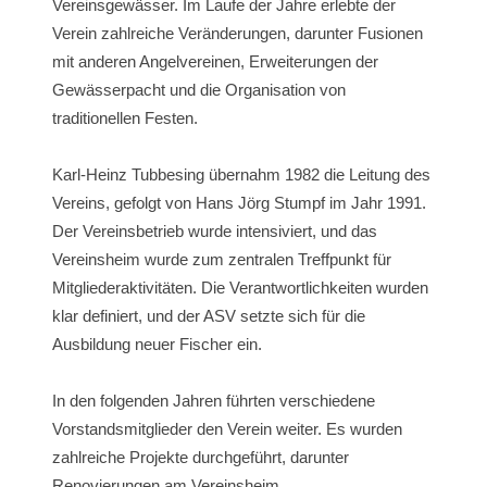
Vereinsgewässer. Im Laufe der Jahre erlebte der
Verein zahlreiche Veränderungen, darunter Fusionen
mit anderen Angelvereinen, Erweiterungen der
Gewässerpacht und die Organisation von
traditionellen Festen.
Karl-Heinz Tubbesing übernahm 1982 die Leitung des
Vereins, gefolgt von Hans Jörg Stumpf im Jahr 1991.
Der Vereinsbetrieb wurde intensiviert, und das
Vereinsheim wurde zum zentralen Treffpunkt für
Mitgliederaktivitäten. Die Verantwortlichkeiten wurden
klar definiert, und der ASV setzte sich für die
Ausbildung neuer Fischer ein.
In den folgenden Jahren führten verschiedene
Vorstandsmitglieder den Verein weiter. Es wurden
zahlreiche Projekte durchgeführt, darunter
Renovierungen am Vereinsheim,