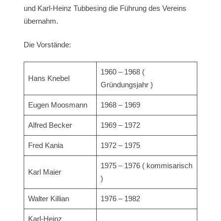
und Karl-Heinz Tubbesing die Führung des Vereins
übernahm.
Die Vorstände:
1960 – 1968 (
Hans Knebel
Gründungsjahr )
Eugen Moosmann
1968 – 1969
Alfred Becker
1969 – 1972
Fred Kania
1972 – 1975
1975 – 1976 ( kommisarisch
Karl Maier
)
Walter Killian
1976 – 1982
Karl-Heinz