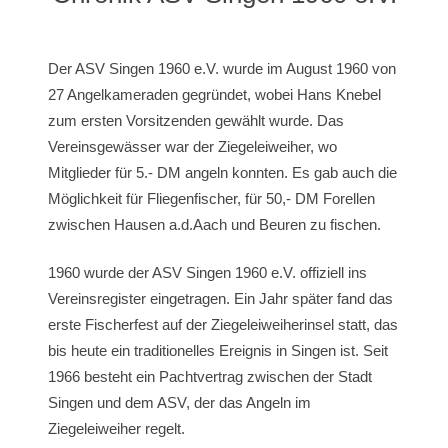
Der ASV Singen 1960 e.V. wurde im August 1960 von
27 Angelkameraden gegründet, wobei Hans Knebel
zum ersten Vorsitzenden gewählt wurde. Das
Vereinsgewässer war der Ziegeleiweiher, wo
Mitglieder für 5.- DM angeln konnten. Es gab auch die
Möglichkeit für Fliegenfischer, für 50,- DM Forellen
zwischen Hausen a.d.Aach und Beuren zu fischen.
1960 wurde der ASV Singen 1960 e.V. offiziell ins
Vereinsregister eingetragen. Ein Jahr später fand das
erste Fischerfest auf der Ziegeleiweiherinsel statt, das
bis heute ein traditionelles Ereignis in Singen ist. Seit
1966 besteht ein Pachtvertrag zwischen der Stadt
Singen und dem ASV, der das Angeln im
Ziegeleiweiher regelt.