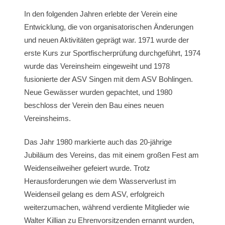
In den folgenden Jahren erlebte der Verein eine
Entwicklung, die von organisatorischen Änderungen
und neuen Aktivitäten geprägt war. 1971 wurde der
erste Kurs zur Sportfischerprüfung durchgeführt, 1974
wurde das Vereinsheim eingeweiht und 1978
fusionierte der ASV Singen mit dem ASV Bohlingen.
Neue Gewässer wurden gepachtet, und 1980
beschloss der Verein den Bau eines neuen
Vereinsheims.
Das Jahr 1980 markierte auch das 20-jährige
Jubiläum des Vereins, das mit einem großen Fest am
Weidenseilweiher gefeiert wurde. Trotz
Herausforderungen wie dem Wasserverlust im
Weidenseil gelang es dem ASV, erfolgreich
weiterzumachen, während verdiente Mitglieder wie
Walter Killian zu Ehrenvorsitzenden ernannt wurden,