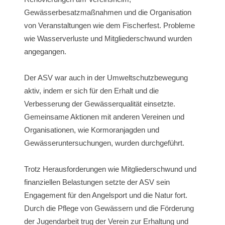
Gewässerbesatzmaßnahmen und die Organisation
von Veranstaltungen wie dem Fischerfest. Probleme
wie Wasserverluste und Mitgliederschwund wurden
angegangen.
Der ASV war auch in der Umweltschutzbewegung
aktiv, indem er sich für den Erhalt und die
Verbesserung der Gewässerqualität einsetzte.
Gemeinsame Aktionen mit anderen Vereinen und
Organisationen, wie Kormoranjagden und
Gewässeruntersuchungen, wurden durchgeführt.
Trotz Herausforderungen wie Mitgliederschwund und
finanziellen Belastungen setzte der ASV sein
Engagement für den Angelsport und die Natur fort.
Durch die Pflege von Gewässern und die Förderung
der Jugendarbeit trug der Verein zur Erhaltung und